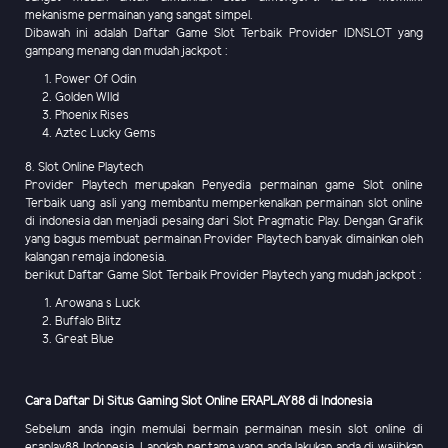
mekanisme permainan yang sangat simpel.
Dibawah ini adalah Daftar Game Slot Terbaik Provider IDNSLOT yang
gampang menang dan mudah jackpot :
Power Of Odin
Golden WIld
Phoenix Rises
Aztec Lucky Gems
8. Slot Online Playtech
Provider Playtech merupakan Penyedia permainan game Slot online
Terbaik uang asli yang membantu memperkenalkan permainan slot online
di indonesia dan menjadi pesaing dari Slot Pragmatic Play. Dengan Grafik
yang bagus membuat permainan Provider Playtech banyak dimainkan oleh
kalangan remaja indonesia.
berikut Daftar Game Slot Terbaik Provider Playtech yang mudah jackpot :
Arowana s Luck
Buffalo Blitz
Great Blue
Cara Daftar Di Situs Gaming Slot Online ERAPLAY88 di Indonesia
Sebelum anda ingin memulai bermain permainan mesin slot online di
eraplay88 Indonesia. Langkah pertama yang anda lakukan anda di wajibkan