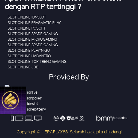
dengan RTP tertinggi ?
SLOT ONLINE IDNSLOT
SLOT ONLINE PRAGMATIC PLAY
SLOT ONLINE PGSOFT
SLOT ONLINE SPADE GAMING
SLOT ONLINE MICROGAMING
SLOT ONLINE SPADE GAMING
SLOT ONLINE PLAY'N GO
SLOT ONLINE HABANERO
SLOT ONLINE TOP TREND GAMING
SLOT ONLINE JDB
Provided By
Copyright © - ERAPLAY88. Seluruh hak cipta dilindungi