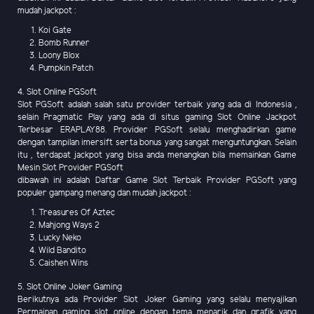
mudah jackpot :
Koi Gate
Bomb Runner
Loony Blox
Pumpkin Patch
4. Slot Online PGSoft
Slot PGSoft adalah salah satu provider terbaik yang ada di Indonesia ,
selain Pragmatic Play yang ada di situs gaming Slot Online Jackpot
Terbesar ERAPLAY88. Provider PGSoft selalu menghadirkan game
dengan tampilan imersift serta bonus yang sangat menguntungkan. Selain
itu , terdapat jackpot yang bisa anda menangkan bila memainkan Game
Mesin Slot Provider PGSoft
dibawah ini adalah Daftar Game Slot Terbaik Provider PGSoft yang
populer gampang menang dan mudah jackpot :
Treasures Of Aztec
Mahjong Ways 2
Lucky Neko
Wild Bandito
Caishen Wins
5. Slot Online Joker Gaming
Berikutnya ada Provider Slot Joker Gaming yang selalu menyajikan
Permainan gaming slot online dengan tema menarik dan grafik yang