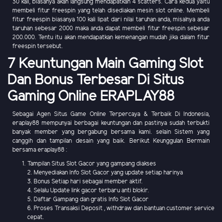
30 kali, biasanya akan langsung mendapatkan 4 scatters. Cara kedua yaitu
membeli fitur freespin yang telah disediakan mesin slot online. Membeli
fitur freespin biasanya 100 kali lipat dari nilai taruhan anda, misalnya anda
taruhan sebesar 2000 maka anda dapat membeli fitur freespin sebesar
200.000. Tentu itu akan mendapatkan kemenangan mudah jika dalam fitur
freespin tersebut.
7 Keuntungan Main Gaming Slot
Dan Bonus Terbesar Di Situs
Gaming Online ERAPLAY88
Sebagai Agen Situs Game Online Terpercaya & Terbaik Di Indonesia,
eraplay88 mempunyai berbagai keuntungan dan pastinya sudah terbukti
banyak member yang bergabung bersama kami. selain Sistem yang
canggih dan tampilan desain yang baik. Berikut Keunggulan Bermain
bersama eraplay88 :
Tampilan Situs Slot Gacor yang gampang diakses
2. Menyediakan Info Slot Gacor yang update setiap harinya
3. Bonus Setiap hari sebagai member aktif.
4. Selalu Update link gacor terbaru anti blokir.
5. Daftar Gampang dan gratis Info Slot Gacor
6. Proses Transaksi Deposit , withdraw dan bantuan customer service
cepat.