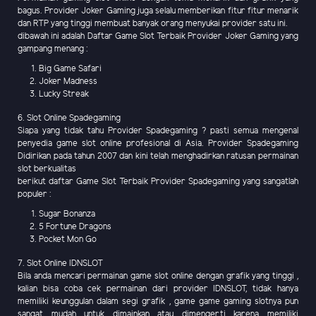
bagus. Provider Joker Gaming juga selalu memberikan fitur fitur menarik
dan RTP yang tinggi membuat banyak orang menyukai provider satu ini.
dibawah ini adalah Daftar Game Slot Terbaik Provider Joker Gaming yang
gampang menang :
Big Game Safari
Joker Madness
Lucky Streak
6. Slot Online Spadegaming
Siapa yang tidak tahu Provider Spadegaming ? pasti semua mengenal
penyedia game slot online profesional di Asia. Provider Spadegaming
Didirikan pada tahun 2007 dan kini telah menghadirkan ratusan permainan
slot berkualitas
berikut daftar Game Slot Terbaik Provider Spadegaming yang sangatlah
populer :
Sugar Bonanza
5 Fortune Dragons
Pocket Mon Go
7. Slot Online IDNSLOT
Bila anda mencari permainan game slot online dengan grafik yang tinggi ,
kalian bisa coba cek permainan dari provider IDNSLOT, tidak hanya
memiliki keunggulan dalam segi grafik , game game gaming slotnya pun
sangat mudah untuk dimainkan atau dimengerti karena memiliki