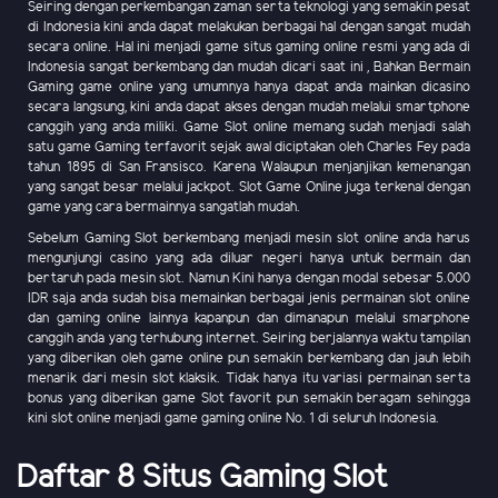
Seiring dengan perkembangan zaman serta teknologi yang semakin pesat
di Indonesia kini anda dapat melakukan berbagai hal dengan sangat mudah
secara online. Hal ini menjadi game situs gaming online resmi yang ada di
Indonesia sangat berkembang dan mudah dicari saat ini , Bahkan Bermain
Gaming game online yang umumnya hanya dapat anda mainkan dicasino
secara langsung, kini anda dapat akses dengan mudah melalui smartphone
canggih yang anda miliki. Game Slot online memang sudah menjadi salah
satu game Gaming terfavorit sejak awal diciptakan oleh Charles Fey pada
tahun 1895 di San Fransisco. Karena Walaupun menjanjikan kemenangan
yang sangat besar melalui jackpot. Slot Game Online juga terkenal dengan
game yang cara bermainnya sangatlah mudah.
Sebelum Gaming Slot berkembang menjadi mesin slot online anda harus
mengunjungi casino yang ada diluar negeri hanya untuk bermain dan
bertaruh pada mesin slot. Namun Kini hanya dengan modal sebesar 5.000
IDR saja anda sudah bisa memainkan berbagai jenis permainan slot online
dan gaming online lainnya kapanpun dan dimanapun melalui smarphone
canggih anda yang terhubung internet. Seiring berjalannya waktu tampilan
yang diberikan oleh game online pun semakin berkembang dan jauh lebih
menarik dari mesin slot klaksik. Tidak hanya itu variasi permainan serta
bonus yang diberikan game Slot favorit pun semakin beragam sehingga
kini slot online menjadi game gaming online No. 1 di seluruh Indonesia.
Daftar 8 Situs Gaming Slot