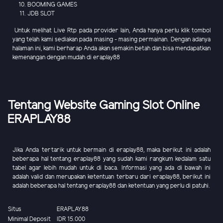
BOOMING GAMES
JDB SLOT
Untuk melihat Live Rtp pada provider lain, Anda hanya perlu klik tombol
yang telah kami sediakan pada masing - masing permainan. Dengan adanya
halaman ini, kami berharap Anda akan semakin betah dan bisa mendapatkan
kemenangan dengan mudah di eraplay88
Tentang Website Gaming Slot Online
ERAPLAY88
Jika Anda tertarik untuk bermain di eraplay88, maka berikut ini adalah
beberapa hal tentang eraplay88 yang sudah kami rangkum kedalam satu
tabel agar lebih mudah untuk di baca. Informasi yang ada di bawah ini
adalah valid dan merupakan ketentuan terbaru dari eraplay88, berikut ini
adalah beberapa hal tentang eraplay88 dan ketentuan yang perlu di patuhi.
Situs
ERAPLAY88
Minimal Deposit
IDR 15.000