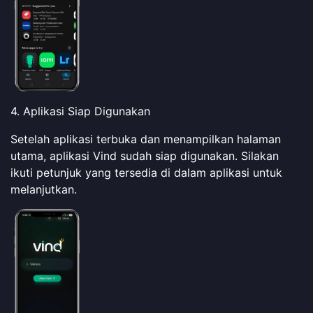
4. Aplikasi Siap Digunakan
Setelah aplikasi terbuka dan menampilkan halaman
utama, aplikasi Vind sudah siap digunakan. Silakan
ikuti petunjuk yang tersedia di dalam aplikasi untuk
melanjutkan.