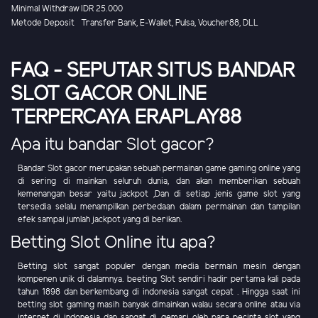
Minimal Withdraw
IDR 25.000
Metode Deposit
Transfer Bank, E-Wallet, Pulsa, Voucher88, DLL
FAQ - SEPUTAR SITUS BANDAR
SLOT GACOR ONLINE
TERPERCAYA ERAPLAY88
Apa itu bandar Slot gacor?
Bandar Slot gacor merupakan sebuah permainan game gaming online yang
di sering di mainkan seluruh dunia, dan akan memberikan sebuah
kemenangan besar yaitu jackpot ,Dan di setiap jenis game slot yang
tersedia selalu menampilkan perbedaan dalam permainan dan tampilan
efek sampai jumlah jackpot yang di berikan.
Betting Slot Online itu apa?
Betting slot sangat populer dengan media bermain mesin dengan
kompenen unik di dalamnya. beeting Slot sendiri hadir pertama kali pada
tahun 1898 dan berkembang di indonesia sangat cepat . Hingga saat ini
betting slot gaming masih banyak dimainkan walau secara online atau via
internet di indonesia dan sangat di gemari oleh para pecinta slot yang