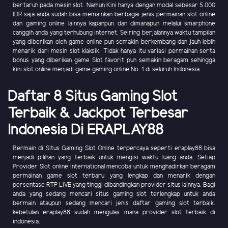
bertaruh pada mesin slot. Namun Kini hanya dengan modal sebesar 5.000
IDR saja anda sudah bisa memainkan berbagai jenis permainan slot online
dan gaming online lainnya kapanpun dan dimanapun melalui smarphone
canggih anda yang terhubung internet. Seiring berjalannya waktu tampilan
yang diberikan oleh game online pun semakin berkembang dan jauh lebih
menarik dari mesin slot klaksik. Tidak hanya itu variasi permainan serta
bonus yang diberikan game Slot favorit pun semakin beragam sehingga
kini slot online menjadi game gaming online No. 1 di seluruh Indonesia.
Daftar 8 Situs Gaming Slot
Terbaik & Jackpot Terbesar
Indonesia Di ERAPLAY88
Bermain di Situs Gaming Slot Online terpercaya seperti eraplay88 bisa
menjadi pilihan yang terbaik untuk mengisi waktu luang anda. Setiap
Provider Slot online International mencoba untuk menghadirkan beragam
permainan game slot terbaru yang lengkap dan menarik dengan
persentase RTP LIVE yang tinggi dibandingkan provider situs lainnya. Bagi
anda yang sedang mencari situs gaming slot terlengkap untuk anda
bermain ataupun sedang mencari jenis daftar gaming slot terbaik.
kebetulan eraplay88 sudah mengulas mana provider slot terbaik di
indonesia.