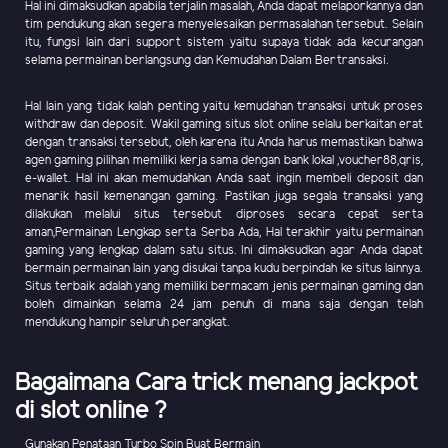
Hal ini dimaksudkan apabila terjalin masalah, Anda dapat melaporkannya dan
tim pendukung akan segera menyelesaikan permasalahan tersebut. Selain
itu, fungsi lain dari support sistem yaitu supaya tidak ada kecurangan
selama permainan berlangsung dan Kemudahan Dalam Bertransaksi.
Hal lain yang tidak kalah penting yaitu kemudahan transaksi untuk proses
withdraw dan deposit. Wakil gaming situs slot online selalu berkaitan erat
dengan transaksi tersebut, oleh karena itu Anda harus memastikan bahwa
agen gaming pilihan memiliki kerja sama dengan bank lokal ,voucher88,qris,
e-wallet. Hal ini akan memudahkan Anda saat ingin membeli deposit dan
menarik hasil kemenangan gaming. Pastikan juga segala transaksi yang
dilakukan melalui situs tersebut diproses secara cepat serta
aman,Permainan Lengkap serta Serba Ada, Hal terakhir yaitu permainan
gaming yang lengkap dalam satu situs. Ini dimaksudkan agar Anda dapat
bermain permainan lain yang disukai tanpa kudu berpindah ke situs lainnya.
Situs terbaik adalah yang memiliki bermacam jenis permainan gaming dan
boleh dimainkan selama 24 jam penuh di mana saja dengan telah
mendukung hampir seluruh perangkat.
Bagaimana Cara trick menang jackpot
di slot online ?
Gunakan Penataan Turbo Spin Buat Bermain