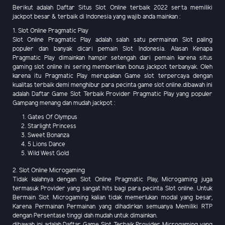
Berikut adalah Daftar Situs Slot Online terbaik 2022 serta memiliki
jackpot besar & terbaik di Indonesia yang wajib anda mainkan :
1. Slot Online Pragmatic Play
Slot Online Pragmatic Play adalah salah satu permainan Slot paling
populer dan banyak dicari pemain Slot Indonesia. Alasan Kenapa
Pragmatic Play dimainkan hampir setengah dari pemain karena situs
gaming slot online ini sering memberikan bonus jackpot terbanyak. Oleh
karena itu Pragmatic Play merupakan Game slot terpercaya dengan
kualitas terbaik demi menghibur para pecinta game slot online.dibawah ini
adalah Daftar Game Slot Terbaik Provider Pragmatic Play yang populer
Gampang menang dan mudah jackpot :
Gates Of Olympus
Starlight Princess
Sweet Bonanza
5 Lions Dance
Wild West Gold
2. Slot Online Microgaming
Tidak kalahnya dengan Slot Online Pragmatic Play, Microgaming juga
termasuk Provider yang sangat hits bagi para pecinta Slot online. Untuk
Bermain Slot Microgaming kalian tidak memerlukan modal yang besar,
Karena Permainan Permainan yang dihadirkan semuanya Memiliki RTP
dengan Persentase tinggi dah mudah untuk dimainkan.
dibawah ini adalah Daftar Game Slot Terbaik Provider Microgaming yang