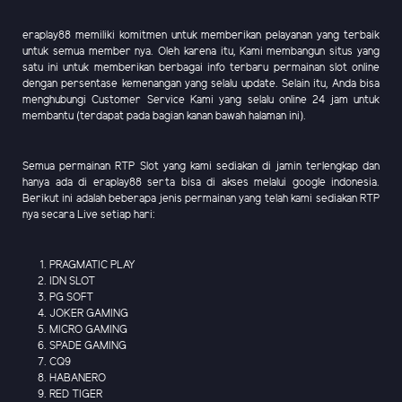
eraplay88 memiliki komitmen untuk memberikan pelayanan yang terbaik
untuk semua member nya. Oleh karena itu, Kami membangun situs yang
satu ini untuk memberikan berbagai info terbaru permainan slot online
dengan persentase kemenangan yang selalu update. Selain itu, Anda bisa
menghubungi Customer Service Kami yang selalu online 24 jam untuk
membantu (terdapat pada bagian kanan bawah halaman ini).
Semua permainan RTP Slot yang kami sediakan di jamin terlengkap dan
hanya ada di eraplay88 serta bisa di akses melalui google indonesia.
Berikut ini adalah beberapa jenis permainan yang telah kami sediakan RTP
nya secara Live setiap hari:
PRAGMATIC PLAY
IDN SLOT
PG SOFT
JOKER GAMING
MICRO GAMING
SPADE GAMING
CQ9
HABANERO
RED TIGER