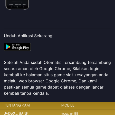
Unduh Aplikasi Sekarang!
Setelah Anda sudah Otomatis Tersambung tersambung
secara aman oleh Google Chrome, Silahkan login
kembali ke halaman situs game slot kesayangan anda
melalui web browser Google Chrome, Dan kami
pastikan semua game dapat diakses dengan lancar
kembali tanpa kendala.
TENTANG KAMI
MOBILE
JADWAL BANK
voucher88