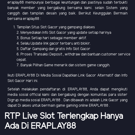
eraplay88 mempunyai berbagai keuntungan dan pastinya sudah terbukti
banyak member yang bergabung bersama kami. selain Sistem yang
canggih dan tampilan desain yang baik. Berikut Keunggulan Bermain
bersama eraplay88 :
Tampilan Situs Slot Gacor yang gampang diakses
2. Menyediakan Info Slot Gacor yang update setiap harinya
3. Bonus Setiap hari sebagai member aktif.
4. Selalu Update link gacor terbaru anti blokir.
5. Daftar Gampang dan gratis Info Slot Gacor
6. Proses Transaksi Deposit , withdraw dan bantuan customer service
cepat.
7. Banyak Pilihan Game menarik dan sistem game canggih.
Ikuti ERAPLAY88 Di Media Sosial Dapatkan Link Gacor Alternatif dan Info
Slot Gacor Hari ini.
Setelah melakukan pendaftaran di ERAPLAY88, Anda dapat mengikuti
media sosial official kami dan bergabung dengan komunitas para sloter
Digrup media sosial ERAPLAY88 . Dan dibawah ini adalah Link Gacor yang
dapat Di akses untuk bermain game gaming online ERAPLAY88 .
RTP Live Slot Terlengkap Hanya
Ada Di ERAPLAY88