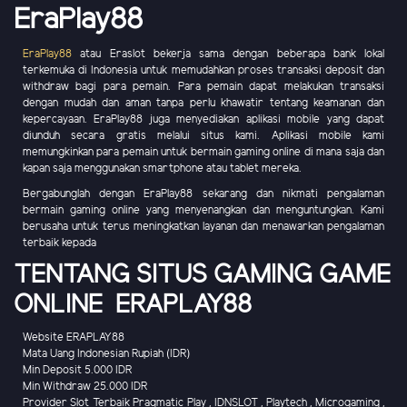
EraPlay88
EraPlay88
atau Eraslot bekerja sama dengan beberapa bank lokal
terkemuka di Indonesia untuk memudahkan proses transaksi deposit dan
withdraw bagi para pemain. Para pemain dapat melakukan transaksi
dengan mudah dan aman tanpa perlu khawatir tentang keamanan dan
kepercayaan. EraPlay88 juga menyediakan aplikasi mobile yang dapat
diunduh secara gratis melalui situs kami. Aplikasi mobile kami
memungkinkan para pemain untuk bermain gaming online di mana saja dan
kapan saja menggunakan smartphone atau tablet mereka.
Bergabunglah dengan EraPlay88 sekarang dan nikmati pengalaman
bermain gaming online yang menyenangkan dan menguntungkan. Kami
berusaha untuk terus meningkatkan layanan dan menawarkan pengalaman
terbaik kepada
TENTANG SITUS GAMING GAME
ONLINE ERAPLAY88
Website ERAPLAY88
Mata Uang Indonesian Rupiah (IDR)
Min Deposit 5.000 IDR
Min Withdraw 25.000 IDR
Provider Slot Terbaik Pragmatic Play , IDNSLOT , Playtech , Microgaming ,