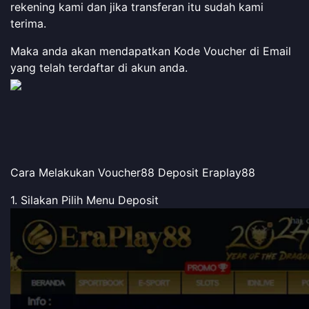
rekening kami dan jika transferan itu sudah kami
terima.
Maka anda akan mendapatkan Kode Voucher di Email
yang telah terdaftar di akun anda.
Cara Melakukan Voucher88 Deposit Eraplay88
1. Silakan Pilih Menu Deposit