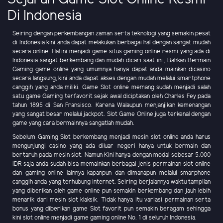
Di Indonesia
Seiring dengan perkembangan zaman serta teknologi yang semakin pesat
di Indonesia kini anda dapat melakukan berbagai hal dengan sangat mudah
secara online. Hal ini menjadi game situs gaming online resmi yang ada di
Indonesia sangat berkembang dan mudah dicari saat ini , Bahkan Bermain
Gaming game online yang umumnya hanya dapat anda mainkan dicasino
secara langsung, kini anda dapat akses dengan mudah melalui smartphone
canggih yang anda miliki. Game Slot online memang sudah menjadi salah
satu game Gaming terfavorit sejak awal diciptakan oleh Charles Fey pada
tahun 1895 di San Fransisco. Karena Walaupun menjanjikan kemenangan
yang sangat besar melalui jackpot. Slot Game Online juga terkenal dengan
game yang cara bermainnya sangatlah mudah.
Sebelum Gaming Slot berkembang menjadi mesin slot online anda harus
mengunjungi casino yang ada diluar negeri hanya untuk bermain dan
bertaruh pada mesin slot. Namun Kini hanya dengan modal sebesar 5.000
IDR saja anda sudah bisa memainkan berbagai jenis permainan slot online
dan gaming online lainnya kapanpun dan dimanapun melalui smarphone
canggih anda yang terhubung internet. Seiring berjalannya waktu tampilan
yang diberikan oleh game online pun semakin berkembang dan jauh lebih
menarik dari mesin slot klaksik. Tidak hanya itu variasi permainan serta
bonus yang diberikan game Slot favorit pun semakin beragam sehingga
kini slot online menjadi game gaming online No. 1 di seluruh Indonesia.