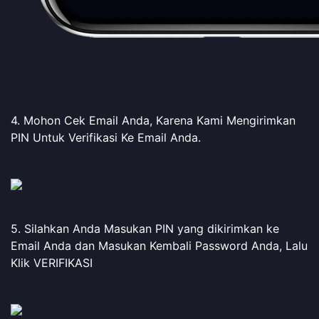
4. Mohon Cek Email Anda, Karena Kami Mengirimkan
PIN Untuk Verifikasi Ke Email Anda.
5. Silahkan Anda Masukan PIN yang dikirimkan ke
Email Anda dan Masukan Kembali Password Anda, Lalu
Klik VERIFIKASI