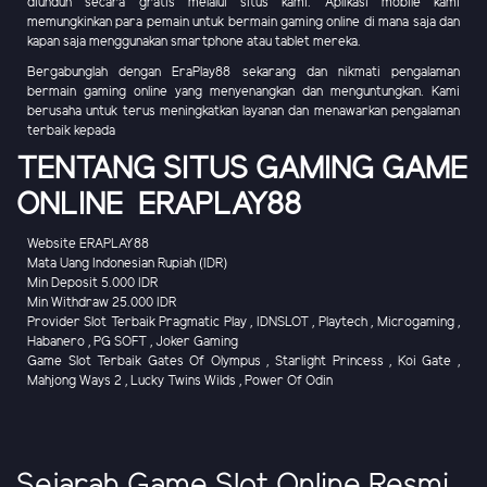
diunduh secara gratis melalui situs kami. Aplikasi mobile kami
memungkinkan para pemain untuk bermain gaming online di mana saja dan
kapan saja menggunakan smartphone atau tablet mereka.
Bergabunglah dengan EraPlay88 sekarang dan nikmati pengalaman
bermain gaming online yang menyenangkan dan menguntungkan. Kami
berusaha untuk terus meningkatkan layanan dan menawarkan pengalaman
terbaik kepada
TENTANG SITUS GAMING GAME
ONLINE ERAPLAY88
Website ERAPLAY88
Mata Uang Indonesian Rupiah (IDR)
Min Deposit 5.000 IDR
Min Withdraw 25.000 IDR
Provider Slot Terbaik Pragmatic Play , IDNSLOT , Playtech , Microgaming ,
Habanero , PG SOFT , Joker Gaming
Game Slot Terbaik Gates Of Olympus , Starlight Princess , Koi Gate ,
Mahjong Ways 2 , Lucky Twins Wilds , Power Of Odin
Sejarah Game Slot Online Resmi